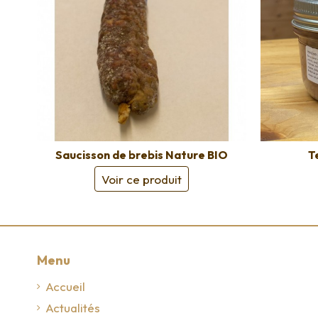
Saucisson de brebis Nature BIO
T
Voir ce produit
Menu
Accueil
Actualités