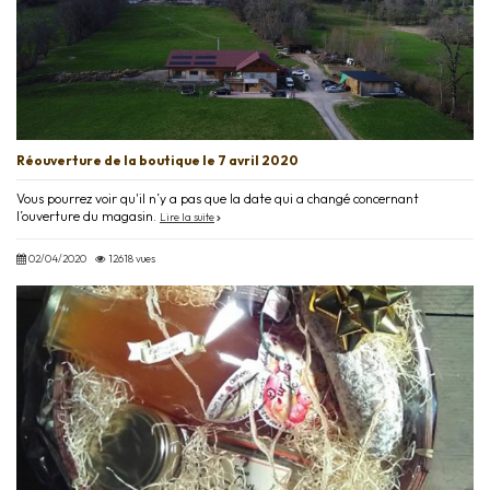
Réouverture de la boutique le 7 avril 2020
Vous pourrez voir qu'il n’y a pas que la date qui a changé concernant
l’ouverture du magasin.
Lire la suite
02/04/2020
12618 vues