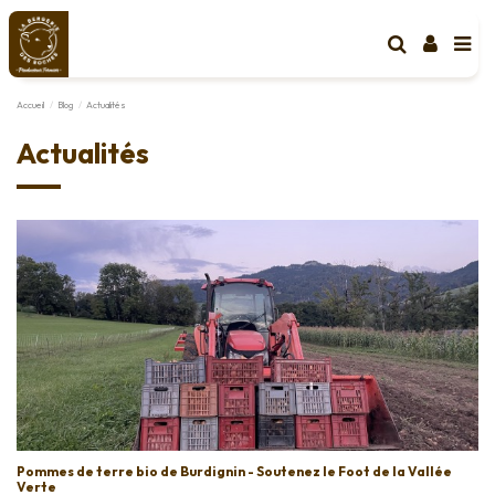
Accueil
Blog
Actualités
Actualités
Pommes de terre bio de Burdignin - Soutenez le Foot de la Vallée
Verte