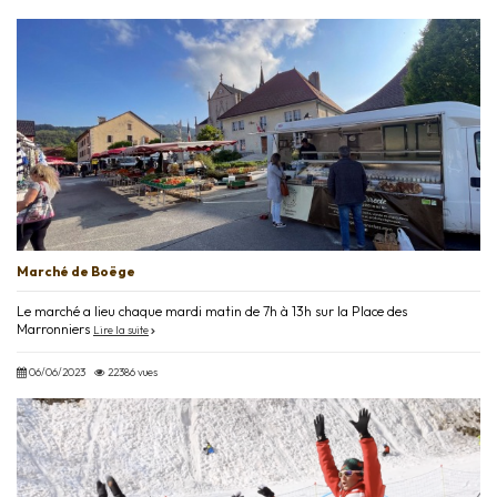
Marché de Boëge
Le marché a lieu chaque mardi matin de 7h à 13h sur la Place des
Marronniers
Lire la suite
06/06/2023
22386 vues