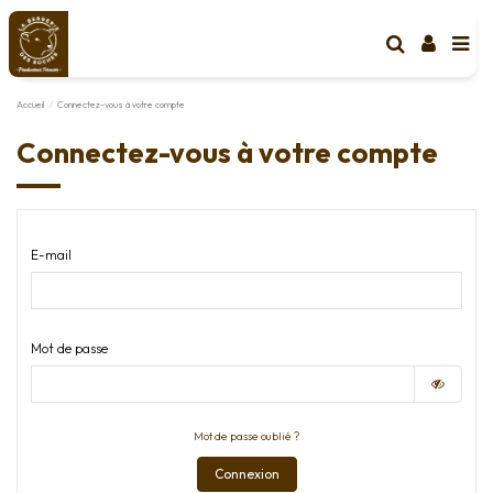
Accueil
Connectez-vous à votre compte
Connectez-vous à votre compte
E-mail
Mot de passe
Mot de passe oublié ?
Connexion