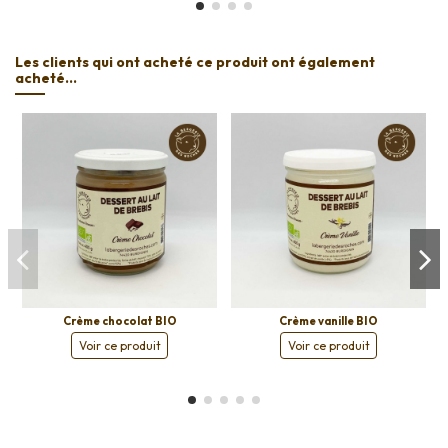
Les clients qui ont acheté ce produit ont également
acheté...
Crème chocolat BIO
Crème vanille BIO
Voir ce produit
Voir ce produit