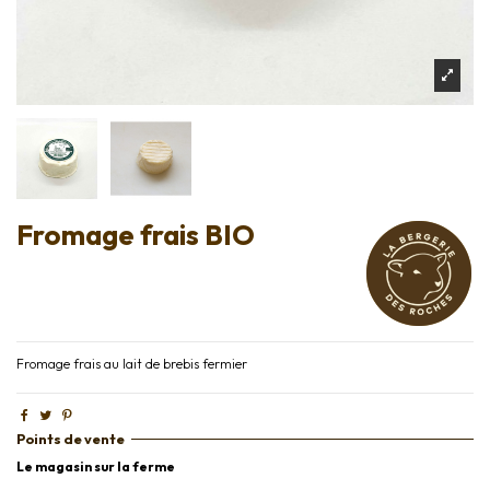
Fromage frais BIO
Fromage frais au lait de brebis fermier
Points de vente
Le magasin sur la ferme