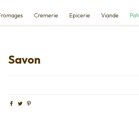
Fromages
Cremerie
Epicerie
Viande
Pat
Savon