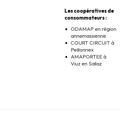
Les coopératives de
consommateurs :
ODAMAP en région
annemassienne
COURT CIRCUIT à
Peillonnex
AMAPORTEE à
Viuz en Sallaz