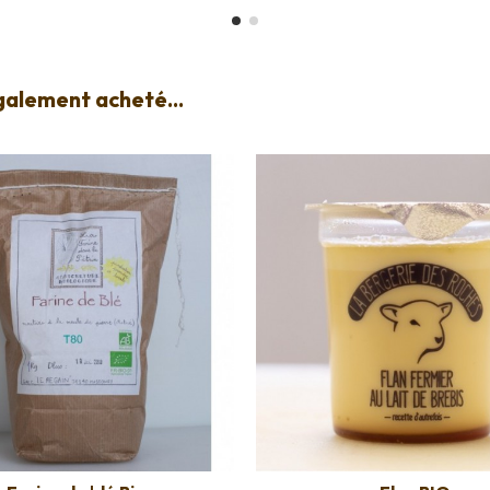
également acheté...