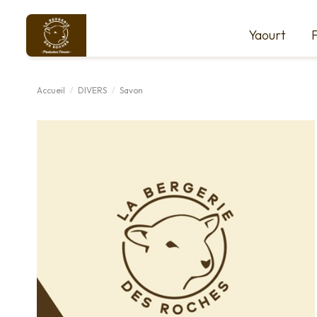
Yaourt
Accueil
DIVERS
Savon