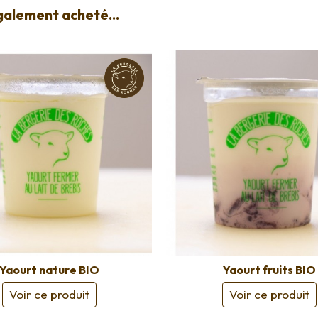
également acheté...
Yaourt nature BIO
Yaourt fruits BIO
Voir ce produit
Voir ce produit