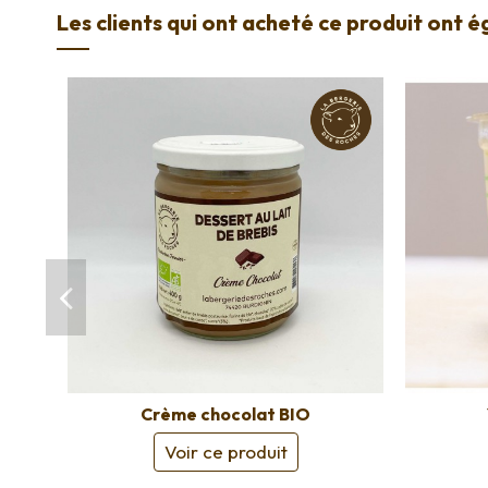
Les clients qui ont acheté ce produit ont 
Crème chocolat BIO
Voir ce produit