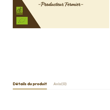
Détails du produit
Avis
(0)