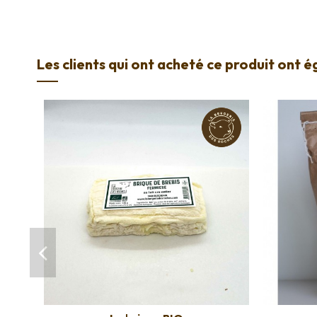
Les clients qui ont acheté ce produit ont 